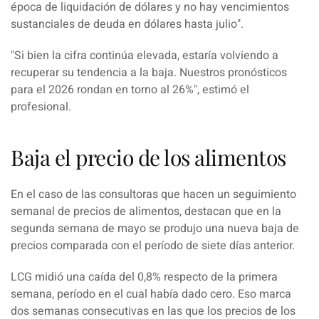
época de liquidación de dólares y no hay vencimientos
sustanciales de deuda en dólares hasta julio".
"Si bien la cifra continúa elevada, estaría volviendo a
recuperar su tendencia a la baja.
Nuestros pronósticos
para el 2026 rondan en torno al 26%", estimó el
profesional.
Baja el precio de los alimentos
En el caso de las consultoras que hacen un s
eguimiento
semanal de precios de alimentos, destacan que en la
segunda semana d
e mayo se produjo una nueva baja de
precios comparada con el período de siete días anterior.
LCG midió una caída del 0,8% respecto de la primera
semana, período en el cual había dado cero.
Eso marca
dos semanas consecutivas en las que los precios de los