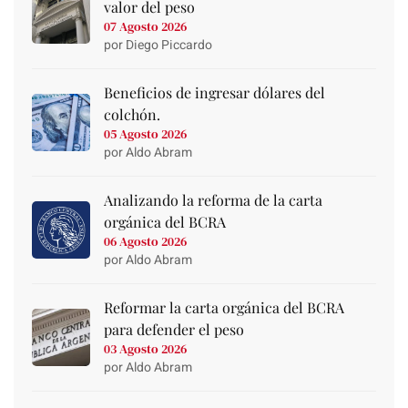
valor del peso
07 Agosto 2026
por Diego Piccardo
Beneficios de ingresar dólares del
colchón.
05 Agosto 2026
por Aldo Abram
Analizando la reforma de la carta
orgánica del BCRA
06 Agosto 2026
por Aldo Abram
Reformar la carta orgánica del BCRA
para defender el peso
03 Agosto 2026
por Aldo Abram