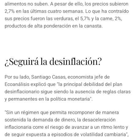
alimentos no suben. A pesar de ello, los precios subieron
2,7% en las últimas cuatro semanas. Lo que ha contraído
sus precios fueron las verduras, el 5,7% y la carne, 2%,
productos de alta ponderación en la canasta.
¿Seguirá la desinflación?
Por su lado,
Santiago Casas, economista jefe de
Ecoanálisis explicó que "la principal debilidad del plan
desinflacionario
sigue siendo la ausencia de reglas claras
y permanentes en la política monetaria".
"Sin u
n régimen que permita recomponer de manera
sostenida la demanda de dinero, la desaceleración
inflacionaria
corre el riesgo de avanzar a un ritmo lento y
de seguir expuesta a episodios de volatilidad cambiaria",