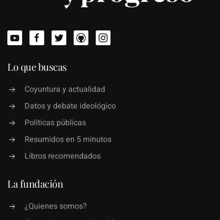
Lo que buscas
Coyuntura y actualidad
Datos y debate ideológico
Políticas públicas
Resumidos en 5 minutos
Libros recomendados
La fundación
¿Quienes somos?