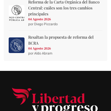
Reforma de la Carta Orgánica del Banco
Central: cuáles son los tres cambios
principales
04 Agosto 2026
por Diego Piccardo
Resaltan la propuesta de reforma del
BCRA
04 Agosto 2026
por Aldo Abram