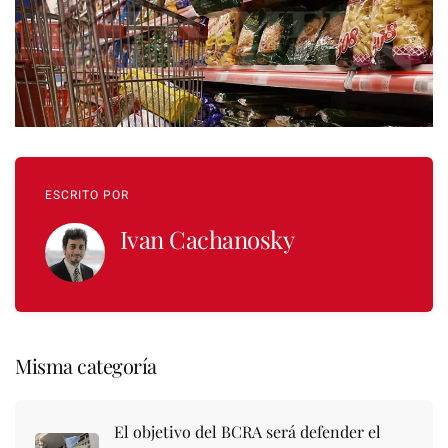
ESCRITO POR
Ivan Cachanosky
Misma categoría
El objetivo del BCRA será defender el