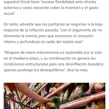
superávit fiscal tiene "escasa flexibilidad ante shocks
externos y costo creciente sobre la inversión y el gasto
social".
En tanto, advierte que las paritarias se negocian a la baja
respecto de la inflación pasada,
"con el argumento de no
alimentar la inercia, pero que erosionan el consumo
interno y profundizan la caída del salario real".
"Ninguno de estos
instrumentos es sostenible por sí solo
en el mediano plazo, y su combinación no genera las
condiciones estructurales
para una desinflación duradera:
apenas posterga los desequilibrios", dice la nota.