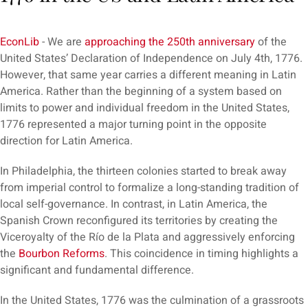
EconLib
- We are
approaching the 250th anniversary
of the
United States’ Declaration of Independence on July 4th, 1776.
However, that same year carries a different meaning in Latin
America. Rather than the beginning of a system based on
limits to power and individual freedom in the United States,
1776 represented a major turning point in the opposite
direction for Latin America.
In Philadelphia, the thirteen colonies started to break away
from imperial control to formalize a long-standing tradition of
local self-governance. In contrast, in Latin America, the
Spanish Crown reconfigured its territories by creating the
Viceroyalty of the Río de la Plata and aggressively enforcing
the
Bourbon Reforms
. This coincidence in timing highlights a
significant and fundamental difference.
In the United States, 1776 was the culmination of a grassroots