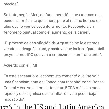
precios”.
Se trata, según Marí, de “una medición que creemos que
puede ser más alta que enero, pero al mismo tiempo es
algo que lo vemos coyunturalmente. Responde a un
fenómeno puntual como el aumento de la carne”.
“El proceso de desinflación de Argentina no lo estamos
viendo en riesgo”, aclaró, y sostuvo que incluso “para abril
proyectamos IPC que van a empezar con un 1 adelante”.
Acuerdo con el FMI
En este escenario, el economista comentó que “se va a
usar financiamiento del Fondo para recapitalizar el Banco
Central y eso va a permitir tener un BCRA más saneado
rápido, y eso significa que la inflación va a poder bajar
más rápido”.
1776 in the US and Latin America