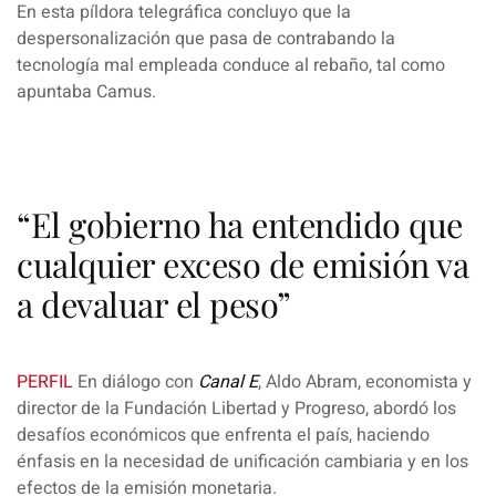
En esta píldora telegráfica concluyo que
la
despersonalización que pasa de contrabando la
tecnología mal empleada conduce al rebaño
, tal como
apuntaba Camus.
“El gobierno ha entendido que
cualquier exceso de emisión va
a devaluar el peso”
PERFIL
En diálogo con
Canal E
,
Aldo Abram
, economista y
director de la Fundación Libertad y Progreso, abordó los
desafíos económicos que enfrenta el país, haciendo
énfasis en la necesidad de unificación cambiaria y en los
efectos de la emisión monetaria.