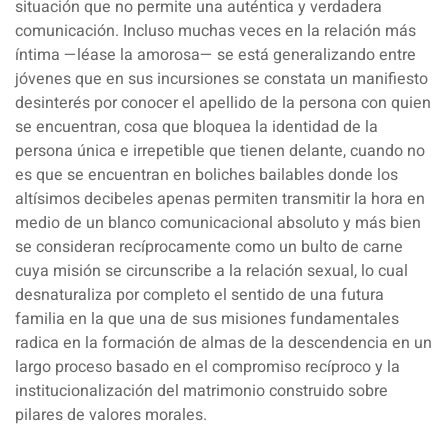
situación que no permite una auténtica y verdadera
comunicación. Incluso muchas veces en la relación más
íntima —léase la amorosa— se está generalizando entre
jóvenes que en sus incursiones se constata un manifiesto
desinterés por conocer el apellido de la persona con quien
se encuentran, cosa que bloquea la identidad de la
persona única e irrepetible que tienen delante, cuando no
es que se encuentran en boliches bailables donde los
altísimos decibeles apenas permiten transmitir la hora en
medio de un blanco comunicacional absoluto y más bien
se consideran recíprocamente como un bulto de carne
cuya misión se circunscribe a la relación sexual, lo cual
desnaturaliza por completo el sentido de una futura
familia en la que una de sus misiones fundamentales
radica en la formación de almas de la descendencia en un
largo proceso basado en el compromiso recíproco y la
institucionalización del matrimonio construido sobre
pilares de valores morales.