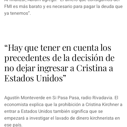
FMI es más barato y es necesario para pagar la deuda que
ya tenemos
”.
“Hay que tener en cuenta los
precedentes de la decisión de
no dejar ingresar a Cristina a
Estados Unidos”
Agustín Monteverde en Si Pasa Pasa, radio Rivadavia. El
economista explica que la prohibición a Cristina Kirchner a
entrar a Estados Unidos también significa que se
empezará a investigar el lavado de dinero kirchnerista en
ese país.