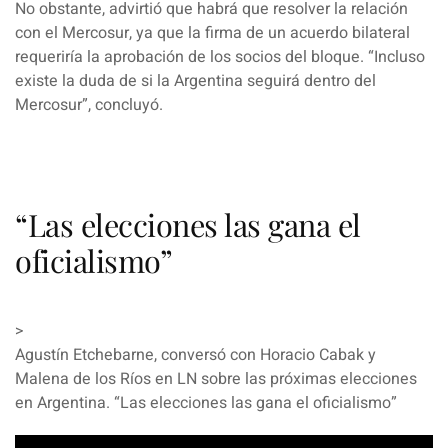
No obstante, advirtió que habrá que resolver la relación
con el Mercosur, ya que la firma de un acuerdo bilateral
requeriría la aprobación de los socios del bloque.
“Incluso
existe la duda de si la Argentina seguirá dentro del
Mercosur”
, concluyó.
“Las elecciones las gana el
oficialismo”
>
Agustín Etchebarne, conversó con Horacio Cabak y
Malena de los Ríos en LN sobre las próximas elecciones
en Argentina. “Las elecciones las gana el oficialismo”