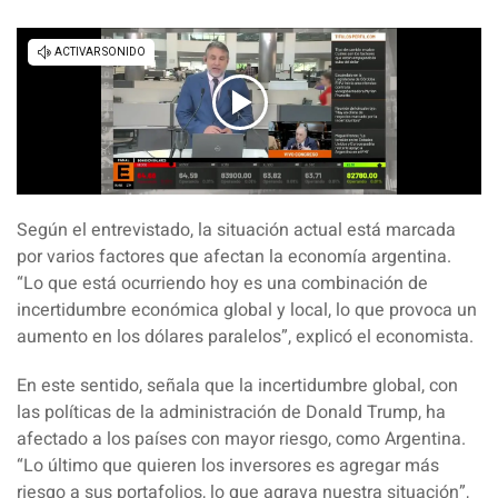
Según el entrevistado, la situación actual está marcada
por varios factores que afectan la economía argentina.
“
Lo que está ocurriendo hoy es una combinación de
incertidumbre económica global y local, lo que provoca un
aumento en los dólares paralelos
”, explicó el economista.
En este sentido, señala que la incertidumbre global, con
las políticas de la administración de Donald Trump, ha
afectado a los países con mayor riesgo, como Argentina.
“
Lo último que quieren los inversores es agregar más
riesgo a sus portafolios, lo que agrava nuestra situación
”,