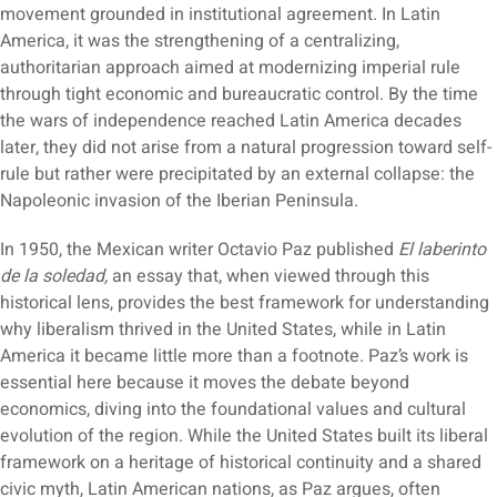
movement grounded in institutional agreement. In Latin
America, it was the strengthening of a centralizing,
authoritarian approach aimed at modernizing imperial rule
through tight economic and bureaucratic control. By the time
the wars of independence reached Latin America decades
later, they did not arise from a natural progression toward self-
rule but rather were precipitated by an external collapse: the
Napoleonic invasion of the Iberian Peninsula.
In 1950, the Mexican writer Octavio Paz published
El laberinto
de la soledad,
an essay that, when viewed through this
historical lens, provides the best framework for understanding
why liberalism thrived in the United States, while in Latin
America it became little more than a footnote. Paz’s work is
essential here because it moves the debate beyond
economics, diving into the foundational values and cultural
evolution of the region. While the United States built its liberal
framework on a heritage of historical continuity and a shared
civic myth, Latin American nations, as Paz argues, often