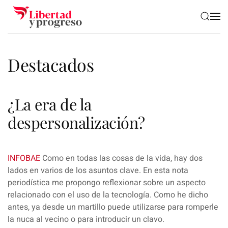
Skip to main content
Destacados
¿La era de la
despersonalización?
INFOBAE
Como en todas las cosas de la vida, hay dos
lados en varios de los asuntos clave. En esta nota
periodística me propongo reflexionar sobre un aspecto
relacionado con el uso de la tecnología. Como he dicho
antes, ya desde un martillo puede utilizarse para romperle
la nuca al vecino o para introducir un clavo.