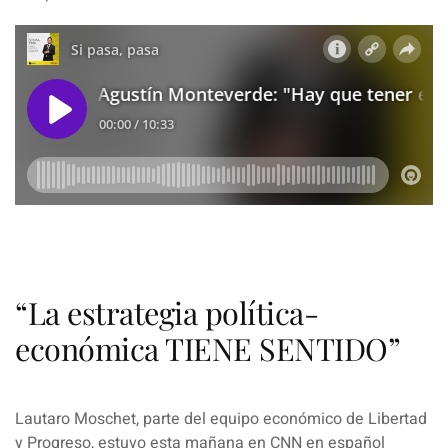
“La estrategia política-
económica TIENE SENTIDO”
Lautaro Moschet, parte del equipo económico de Libertad
y Progreso, estuvo esta mañana en CNN en español