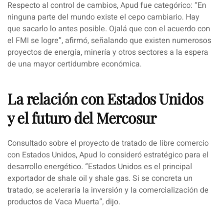
Respecto al control de cambios, Apud fue categórico:
“En
ninguna parte del mundo existe el cepo cambiario. Hay
que sacarlo lo antes posible. Ojalá que con el acuerdo con
el FMI se logre”
, afirmó, señalando que existen numerosos
proyectos de energía, minería y otros sectores a la espera
de una mayor certidumbre económica.
La relación con Estados Unidos
y el futuro del Mercosur
Consultado sobre el proyecto de tratado de libre comercio
con Estados Unidos, Apud lo consideró estratégico para el
desarrollo energético.
“Estados Unidos es el principal
exportador de shale oil y shale gas. Si se concreta un
tratado, se aceleraría la inversión y la comercialización de
productos de Vaca Muerta”
, dijo.