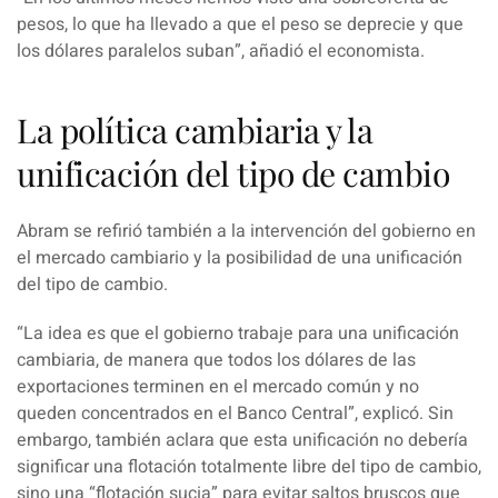
pesos, lo que ha llevado a que el peso se deprecie y que
los dólares paralelos suban
”, añadió el economista.
La política cambiaria y la
unificación del tipo de cambio
Abram
se refirió también a la intervención del gobierno en
el mercado cambiario y la posibilidad de una unificación
del tipo de cambio.
“
La idea es que el gobierno trabaje para una unificación
cambiaria, de manera que todos los dólares de las
exportaciones terminen en el mercado común y no
queden concentrados en el Banco Central
”, explicó. Sin
embargo, también aclara que esta unificación no debería
significar una flotación totalmente libre del tipo de cambio,
sino una “flotación sucia” para evitar saltos bruscos que