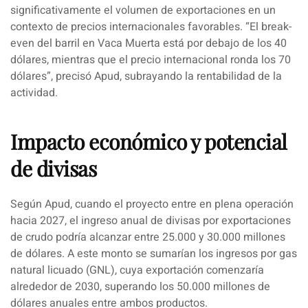
significativamente el volumen de exportaciones en un
contexto de precios internacionales favorables.
“El break-
even del barril en Vaca Muerta está por debajo de los 40
dólares
, mientras que el precio internacional ronda los 70
dólares”, precisó Apud, subrayando la rentabilidad de la
actividad.
Impacto económico y potencial
de divisas
Según Apud, cuando el proyecto entre en plena operación
hacia 2027,
el ingreso anual de divisas por exportaciones
de crudo podría alcanzar entre 25.000 y 30.000 millones
de dólares.
A este monto se sumarían los ingresos por gas
natural licuado (GNL), cuya exportación comenzaría
alrededor de 2030, superando los 50.000 millones de
dólares anuales entre ambos productos.