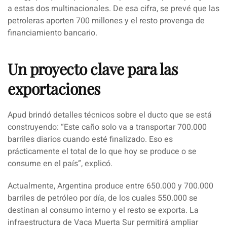
a estas dos multinacionales. De esa cifra, se prevé que las
petroleras aporten 700 millones y el resto provenga de
financiamiento bancario.
Un proyecto clave para las
exportaciones
Apud brindó detalles técnicos sobre el ducto que se está
construyendo:
“Este caño solo va a transportar 700.000
barriles diarios cuando esté finalizado. Eso es
prácticamente el total de lo que hoy se produce o se
consume en el país”
, explicó.
Actualmente, Argentina produce entre 650.000 y 700.000
barriles de petróleo por día, de los cuales 550.000 se
destinan al consumo interno y el resto se exporta. La
infraestructura de Vaca Muerta Sur permitirá ampliar