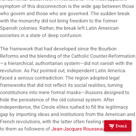
symptom of this disconnection is the wide gap between those
who govern and those who are governed. The sudden break
with the monarchy did not bring freedom to the former
Spanish colonies. Rather, the break left Latin American
societies in a state of deep confusion.
The framework that had developed since the Bourbon
Reforms and the blending of the Catholic Counter-Reformation
—a hierarchical, authoritarian system—did not vanish with the
revolution. As Paz pointed out, independent Latin America
faced a serious contradiction: The region adopted legal
frameworks that did not reflect its social realities, turning
constitutions into mere formal masks—illusions designed to
hide the persistence of the old colonial system. After
independence, the Creole elites rushed to fill the legitimacy
gap by importing ideas and institutions from the American and
French revolutions, with the latter often feeling more familiar
Doná
to them as followers of
Jean-Jacques Rousseau
.