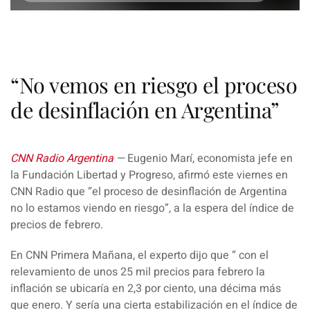
“No vemos en riesgo el proceso
de desinflación en Argentina”
CNN Radio Argentina
—
Eugenio Marí, economista jefe en
la Fundación Libertad y Progreso, afirmó este viernes en
CNN Radio que “el proceso de desinflación de Argentina
no lo estamos viendo en riesgo”, a la espera del índice de
precios de febrero.
En CNN Primera Mañana, el experto dijo que “ con el
relevamiento de unos 25 mil precios para febrero la
inflación se ubicaría en 2,3 por ciento, una décima más
que enero. Y sería una cierta estabilización en el índice de