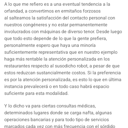
A lo que me refiero es a una eventual tendencia a la
orfandad, a convertirnos en ermitaños forzosos
al
saltearnos la satisfacción del contacto personal con
nuestros congéneres
y no estar permanentemente
involucrados con máquinas de diverso tenor. Desde luego
que todo esto depende de lo que la gente prefiera,
personalmente espero que haya una minoría
suficientemente representativa que en nuestro ejemplo
haga más rentable la atención personalizada en los
restaurantes respecto al susodicho robot, a pesar de que
estos reduzcan sustancialmente costos. Si la preferencia
es por la atención personalizada, es esto lo que en última
instancia prevalecerá o en todo caso habrá espacio
suficiente para esta modalidad.
Y lo dicho va para ciertas consultas médicas,
determinados lugares donde se carga nafta, algunas
operaciones bancarias y para todo tipo de servicios
marcados cada vez con más frecuencia con el sórdido