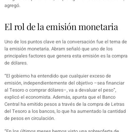
agregó.
El rol de la emisión monetaria
Uno de los puntos clave en la conversación fue el tema de
la emisión monetaria.
Abram
señaló que uno de los
principales factores que genera esta emisión es la compra
de dólares.
“
El gobierno ha entendido que cualquier exceso de
emisión, independientemente del objetivo –sea financiar
al Tesoro o comprar dólares–, va a devaluar el peso
”,
explicó el economista. Además, apunta que el Banco
Central ha emitido pesos a través de la compra de Letras
del Tesoro a los bancos, lo que ha aumentado la cantidad
de pesos en circulación.
“
En los últimos meses hemos visto una sobreoferta de