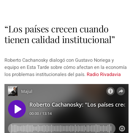
“Los países crecen cuando
tienen calidad institucional”
Roberto Cachanosky dialogó con Gustavo Noriega y
equipo en Esta Tarde sobre cómo afectan en la economía
los problemas institucionales del país.
Radio Rivadavia