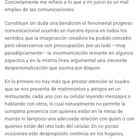
Concretamente me refiero a lo que a mi juicio es un
mal
empleo de las comunicaciones.
Constituye sin duda una bendición el fenomenal progreso
comunicacional ocurrido en nuestra época en todos los
sentidos que la imaginación creadora ha podido concebir,
pero observamos con preocupación, por un lado —muy
paradójicamente— la
incomunicación reinante
en algunos
aspectos y en la misma línea argumental
una creciente
despersonalización
que asoma por doquier.
En lo primero no hay más que prestar atención al cuadro
que se nos presenta de matrimonios y amigos en un
restaurante, cada uno con su celular leyendo mensajes o
hablando con otros, lo cual naturalmente no permite la
completa presencia con quienes están en la mesa de
marras ni tampoco una adecuada relación con quien o con
quienes están del otro lado del celular. En no pocas
ocasiones este despropósito continúa en los hogares,