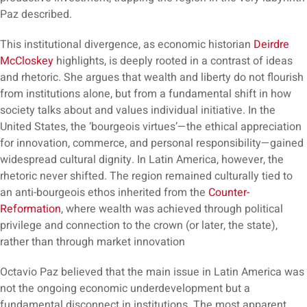
Paz described.
This institutional divergence, as economic historian
Deirdre
McCloskey
highlights, is deeply rooted in a contrast of ideas
and rhetoric. She argues that wealth and liberty do not flourish
from institutions alone, but from a fundamental shift in how
society talks about and values individual initiative. In the
United States, the ‘bourgeois virtues’—the ethical appreciation
for innovation, commerce, and personal responsibility—gained
widespread cultural dignity. In Latin America, however, the
rhetoric never shifted. The region remained culturally tied to
an anti-bourgeois ethos inherited from the
Counter-
Reformation
, where wealth was achieved through political
privilege and connection to the crown (or later, the state),
rather than through market innovation
Octavio Paz believed that the main issue in Latin America was
not the ongoing economic underdevelopment but a
fundamental disconnect in institutions. The most apparent