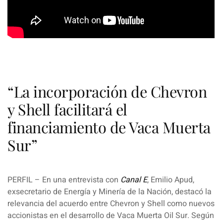
“La incorporación de Chevron
y Shell facilitará el
financiamiento de Vaca Muerta
Sur”
PERFIL – En una entrevista con
Canal E
,
Emilio Apud
,
exsecretario de Energía y Minería de la Nación, destacó la
relevancia del acuerdo entre Chevron y Shell como nuevos
accionistas en el desarrollo de
Vaca Muerta Oil Sur
. Según