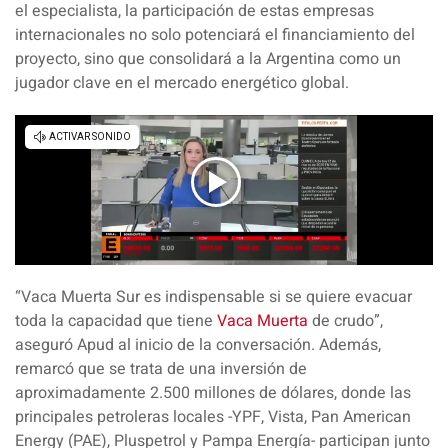
el especialista, la participación de estas empresas
internacionales no solo potenciará el financiamiento del
proyecto, sino que consolidará a la Argentina como un
jugador clave en el
mercado energético global.
“Vaca Muerta Sur es indispensable si se quiere evacuar
toda la capacidad que tiene
Vaca Muerta
de crudo”
,
aseguró Apud al inicio de la conversación. Además,
remarcó que se trata de una inversión de
aproximadamente 2.500 millones de dólares, donde las
principales petroleras locales -YPF, Vista, Pan American
Energy (PAE), Pluspetrol y Pampa Energía- participan junto