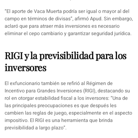
“El aporte de Vaca Muerta podría ser igual o mayor al del
campo en términos de divisas
”, afirmó Apud. Sin embargo,
aclaró que para atraer más inversiones es necesario
eliminar el cepo cambiario y garantizar seguridad jurídica.
RIGI y la previsibilidad para los
inversores
El exfuncionario también se refirió al Régimen de
Incentivo para Grandes Inversiones (RIGI), destacando su
rol en otorgar estabilidad fiscal a los inversores:
“Una de
las principales preocupaciones es que después les
cambien las reglas de juego, especialmente en el aspecto
impositivo
. El RIGI es una herramienta que brinda
previsibilidad a largo plazo”.